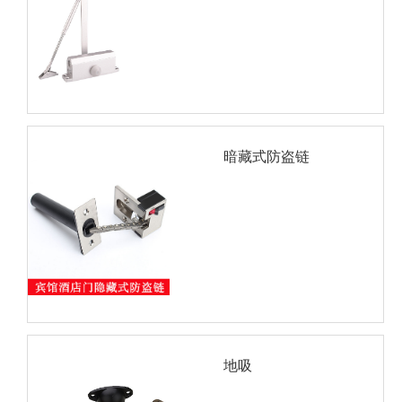
暗藏式防盗链
地吸