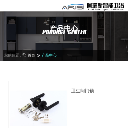
产品中心
PRODUCT CENTER
您的位置 :
首页
产品中心

卫生间门锁