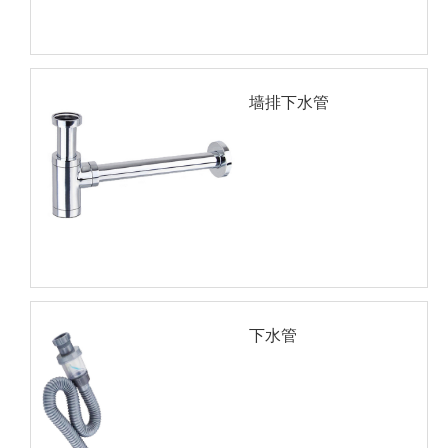
墙排下水管
下水管