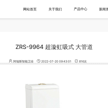
网站首页
关于我们
新闻
产品中心
ZRS-9964 超漩虹吸式 大管道
阿瑞斯智能卫浴
2022-07-20 09:43:01
816次