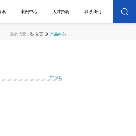
资讯
案例中心
人才招聘
联系我们
您的位置 :
首页
产品中心

返回