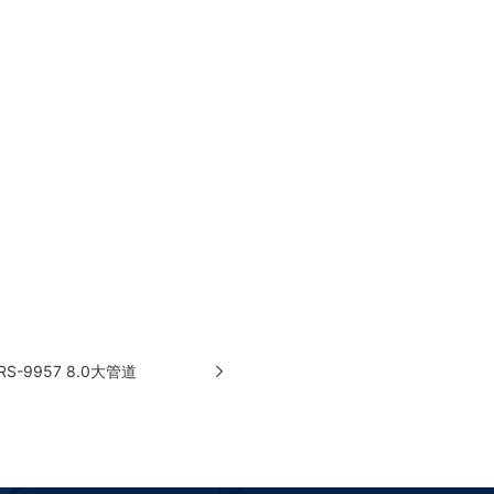
S-9957 8.0大管道