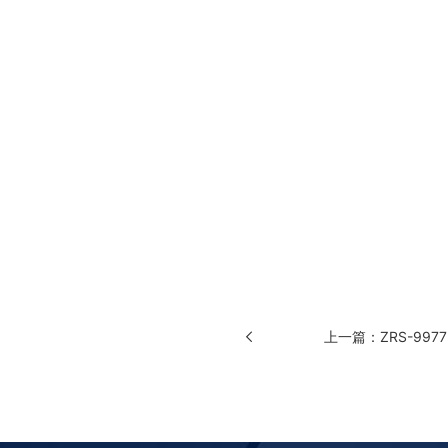
上一篇：ZRS-997